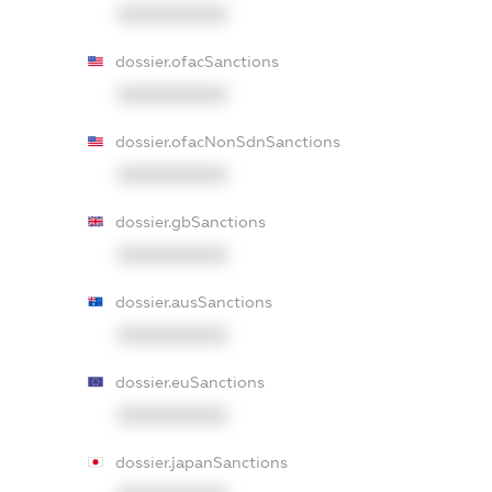
XXXXXXXXXX
dossier.ofacSanctions
XXXXXXXXXX
dossier.ofacNonSdnSanctions
XXXXXXXXXX
dossier.gbSanctions
XXXXXXXXXX
dossier.ausSanctions
XXXXXXXXXX
dossier.euSanctions
XXXXXXXXXX
dossier.japanSanctions