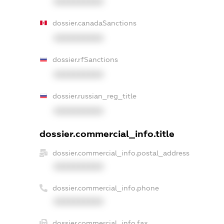
XXXXXXXXXX
dossier.canadaSanctions
XXXXXXXXXX
dossier.rfSanctions
XXXXXXXXXX
dossier.russian_reg_title
XXXXXXXXXX
dossier.commercial_info.title
dossier.commercial_info.postal_address
XXXXXXXXXX
dossier.commercial_info.phone
XXXXXXXXXX
dossier.commercial_info.fax