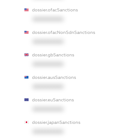
dossier.ofacSanctions
XXXXXXXXXX
dossier.ofacNonSdnSanctions
XXXXXXXXXX
dossier.gbSanctions
XXXXXXXXXX
dossier.ausSanctions
XXXXXXXXXX
dossier.euSanctions
XXXXXXXXXX
dossier.japanSanctions
XXXXXXXXXX