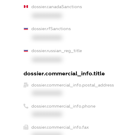
dossier.canadaSanctions
XXXXXXXXXX
dossier.rfSanctions
XXXXXXXXXX
dossier.russian_reg_title
XXXXXXXXXX
dossier.commercial_info.title
dossier.commercial_info.postal_address
XXXXXXXXXX
dossier.commercial_info.phone
XXXXXXXXXX
dossier.commercial_info.fax