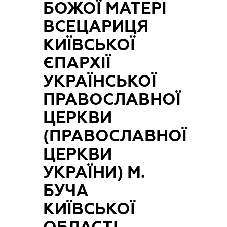
БОЖОЇ МАТЕРІ
ВСЕЦАРИЦЯ
КИЇВСЬКОЇ
ЄПАРХІЇ
УКРАЇНСЬКОЇ
ПРАВОСЛАВНОЇ
ЦЕРКВИ
(ПРАВОСЛАВНОЇ
ЦЕРКВИ
УКРАЇНИ) М.
БУЧА
КИЇВСЬКОЇ
ОБЛАСТІ