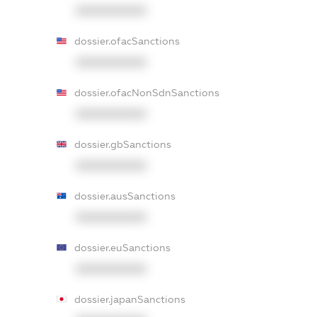
XXXXXXXXXX
dossier.ofacSanctions
XXXXXXXXXX
dossier.ofacNonSdnSanctions
XXXXXXXXXX
dossier.gbSanctions
XXXXXXXXXX
dossier.ausSanctions
XXXXXXXXXX
dossier.euSanctions
XXXXXXXXXX
dossier.japanSanctions