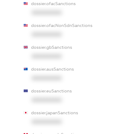
dossier.ofacSanctions
XXXXXXXXXX
dossier.ofacNonSdnSanctions
XXXXXXXXXX
dossier.gbSanctions
XXXXXXXXXX
dossier.ausSanctions
XXXXXXXXXX
dossier.euSanctions
XXXXXXXXXX
dossier.japanSanctions
XXXXXXXXXX