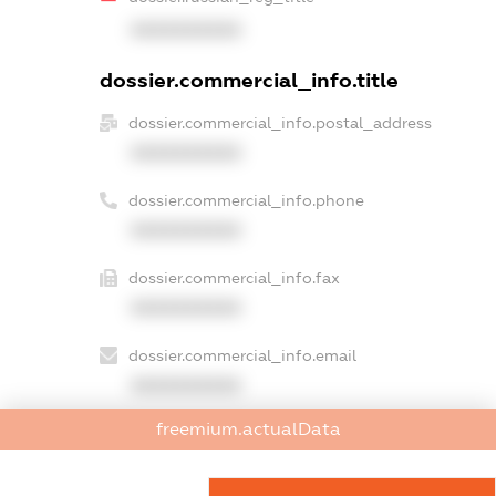
XXXXXXXXXX
dossier.commercial_info.title
dossier.commercial_info.postal_address
XXXXXXXXXX
dossier.commercial_info.phone
XXXXXXXXXX
dossier.commercial_info.fax
XXXXXXXXXX
dossier.commercial_info.email
XXXXXXXXXX
freemium.actualData
dossier.commercial_info.website
XXXXXXXXXX