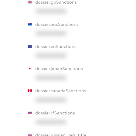
dossier.gbSanctions
XXXXXXXXXX
dossier.ausSanctions
XXXXXXXXXX
dossier.euSanctions
XXXXXXXXXX
dossier.japanSanctions
XXXXXXXXXX
dossier.canadaSanctions
XXXXXXXXXX
dossier.rfSanctions
XXXXXXXXXX
dossier.russian_reg_title