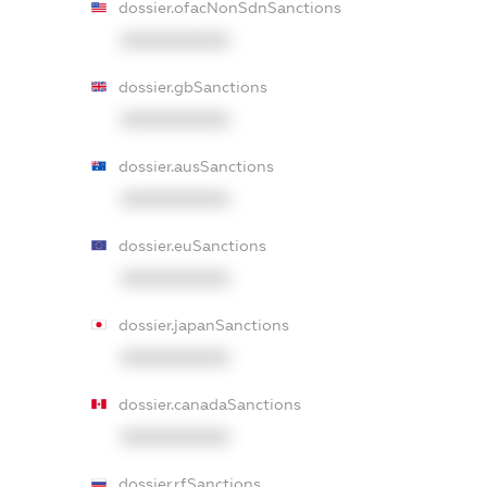
dossier.ofacNonSdnSanctions
XXXXXXXXXX
dossier.gbSanctions
XXXXXXXXXX
dossier.ausSanctions
XXXXXXXXXX
dossier.euSanctions
XXXXXXXXXX
dossier.japanSanctions
XXXXXXXXXX
dossier.canadaSanctions
XXXXXXXXXX
dossier.rfSanctions