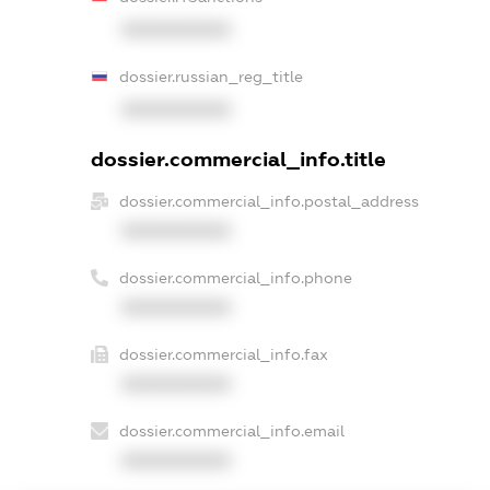
XXXXXXXXXX
dossier.russian_reg_title
XXXXXXXXXX
dossier.commercial_info.title
dossier.commercial_info.postal_address
XXXXXXXXXX
dossier.commercial_info.phone
XXXXXXXXXX
dossier.commercial_info.fax
XXXXXXXXXX
dossier.commercial_info.email
XXXXXXXXXX