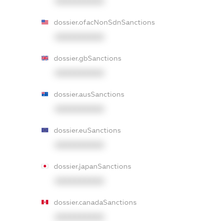
XXXXXXXXXX
dossier.ofacNonSdnSanctions
XXXXXXXXXX
dossier.gbSanctions
XXXXXXXXXX
dossier.ausSanctions
XXXXXXXXXX
dossier.euSanctions
XXXXXXXXXX
dossier.japanSanctions
XXXXXXXXXX
dossier.canadaSanctions
XXXXXXXXXX