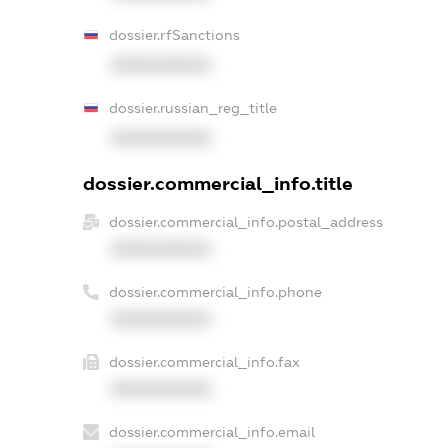
dossier.rfSanctions
XXXXXXXXXX
dossier.russian_reg_title
XXXXXXXXXX
dossier.commercial_info.title
dossier.commercial_info.postal_address
XXXXXXXXXX
dossier.commercial_info.phone
XXXXXXXXXX
dossier.commercial_info.fax
XXXXXXXXXX
dossier.commercial_info.email