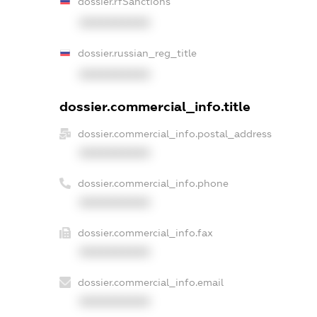
dossier.rfSanctions
XXXXXXXXXX
dossier.russian_reg_title
XXXXXXXXXX
dossier.commercial_info.title
dossier.commercial_info.postal_address
XXXXXXXXXX
dossier.commercial_info.phone
XXXXXXXXXX
dossier.commercial_info.fax
XXXXXXXXXX
dossier.commercial_info.email
XXXXXXXXXX