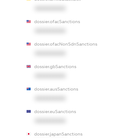
XXXXXXXXXX
dossier.ofacSanctions
XXXXXXXXXX
dossier.ofacNonSdnSanctions
XXXXXXXXXX
dossier.gbSanctions
XXXXXXXXXX
dossier.ausSanctions
XXXXXXXXXX
dossier.euSanctions
XXXXXXXXXX
dossier.japanSanctions