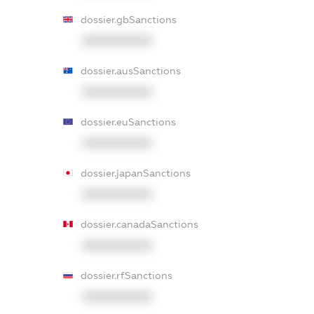
dossier.gbSanctions
XXXXXXXXXX
dossier.ausSanctions
XXXXXXXXXX
dossier.euSanctions
XXXXXXXXXX
dossier.japanSanctions
XXXXXXXXXX
dossier.canadaSanctions
XXXXXXXXXX
dossier.rfSanctions
XXXXXXXXXX