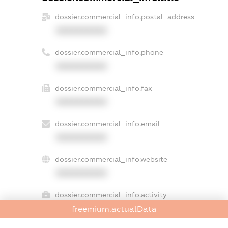
dossier.commercial_info.postal_address
XXXXXXXXXX
dossier.commercial_info.phone
XXXXXXXXXX
dossier.commercial_info.fax
XXXXXXXXXX
dossier.commercial_info.email
XXXXXXXXXX
dossier.commercial_info.website
XXXXXXXXXX
dossier.commercial_info.activity
freemium.actualData
XXXXXXXXXX