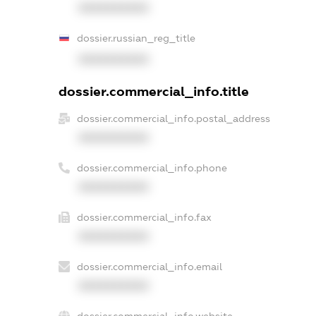
XXXXXXXXXX
dossier.russian_reg_title
XXXXXXXXXX
dossier.commercial_info.title
dossier.commercial_info.postal_address
XXXXXXXXXX
dossier.commercial_info.phone
XXXXXXXXXX
dossier.commercial_info.fax
XXXXXXXXXX
dossier.commercial_info.email
XXXXXXXXXX