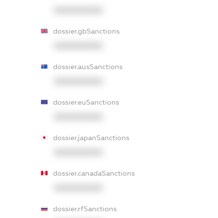
XXXXXXXXXX
dossier.gbSanctions
XXXXXXXXXX
dossier.ausSanctions
XXXXXXXXXX
dossier.euSanctions
XXXXXXXXXX
dossier.japanSanctions
XXXXXXXXXX
dossier.canadaSanctions
XXXXXXXXXX
dossier.rfSanctions