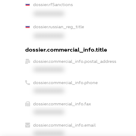
dossier.rfSanctions
XXXXXXXXXX
dossier.russian_reg_title
XXXXXXXXXX
dossier.commercial_info.title
dossier.commercial_info.postal_address
XXXXXXXXXX
dossier.commercial_info.phone
XXXXXXXXXX
dossier.commercial_info.fax
XXXXXXXXXX
dossier.commercial_info.email
XXXXXXXXXX