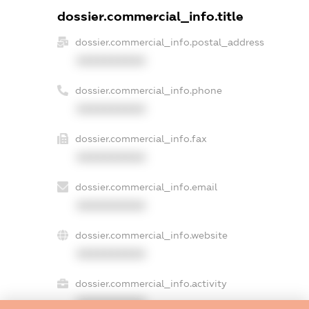
dossier.commercial_info.title
dossier.commercial_info.postal_address
XXXXXXXXXX
dossier.commercial_info.phone
XXXXXXXXXX
dossier.commercial_info.fax
XXXXXXXXXX
dossier.commercial_info.email
XXXXXXXXXX
dossier.commercial_info.website
XXXXXXXXXX
dossier.commercial_info.activity
XXXXXXXXXX