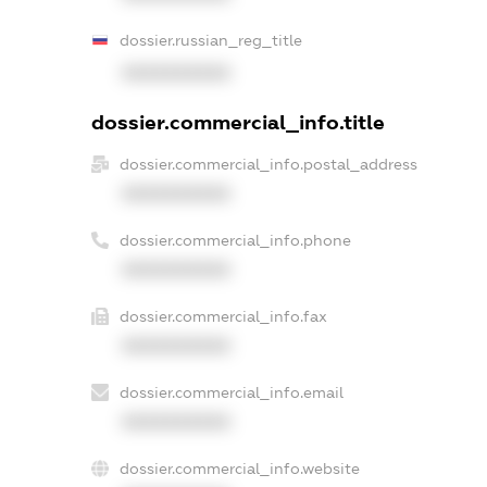
dossier.russian_reg_title
XXXXXXXXXX
dossier.commercial_info.title
dossier.commercial_info.postal_address
XXXXXXXXXX
dossier.commercial_info.phone
XXXXXXXXXX
dossier.commercial_info.fax
XXXXXXXXXX
dossier.commercial_info.email
XXXXXXXXXX
dossier.commercial_info.website