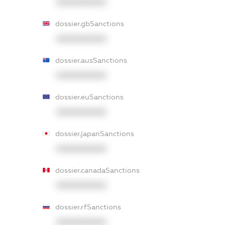
XXXXXXXXXX
dossier.gbSanctions
XXXXXXXXXX
dossier.ausSanctions
XXXXXXXXXX
dossier.euSanctions
XXXXXXXXXX
dossier.japanSanctions
XXXXXXXXXX
dossier.canadaSanctions
XXXXXXXXXX
dossier.rfSanctions
XXXXXXXXXX