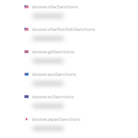
dossier.ofacSanctions
XXXXXXXXXX
dossier.ofacNonSdnSanctions
XXXXXXXXXX
dossier.gbSanctions
XXXXXXXXXX
dossier.ausSanctions
XXXXXXXXXX
dossier.euSanctions
XXXXXXXXXX
dossier.japanSanctions
XXXXXXXXXX