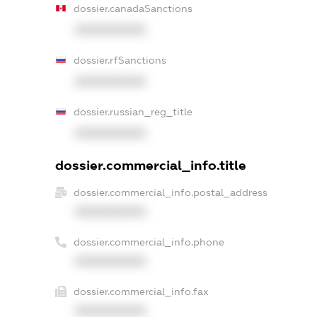
dossier.canadaSanctions
XXXXXXXXXX
dossier.rfSanctions
XXXXXXXXXX
dossier.russian_reg_title
XXXXXXXXXX
dossier.commercial_info.title
dossier.commercial_info.postal_address
XXXXXXXXXX
dossier.commercial_info.phone
XXXXXXXXXX
dossier.commercial_info.fax
XXXXXXXXXX