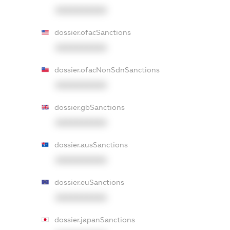
XXXXXXXXXX
dossier.ofacSanctions
XXXXXXXXXX
dossier.ofacNonSdnSanctions
XXXXXXXXXX
dossier.gbSanctions
XXXXXXXXXX
dossier.ausSanctions
XXXXXXXXXX
dossier.euSanctions
XXXXXXXXXX
dossier.japanSanctions