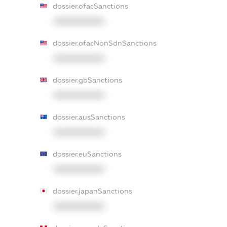
dossier.ofacSanctions
XXXXXXXXXX
dossier.ofacNonSdnSanctions
XXXXXXXXXX
dossier.gbSanctions
XXXXXXXXXX
dossier.ausSanctions
XXXXXXXXXX
dossier.euSanctions
XXXXXXXXXX
dossier.japanSanctions
XXXXXXXXXX