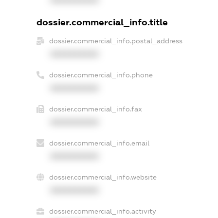
XXXXXXXXXX
dossier.commercial_info.title
dossier.commercial_info.postal_address
XXXXXXXXXX
dossier.commercial_info.phone
XXXXXXXXXX
dossier.commercial_info.fax
XXXXXXXXXX
dossier.commercial_info.email
XXXXXXXXXX
dossier.commercial_info.website
XXXXXXXXXX
dossier.commercial_info.activity