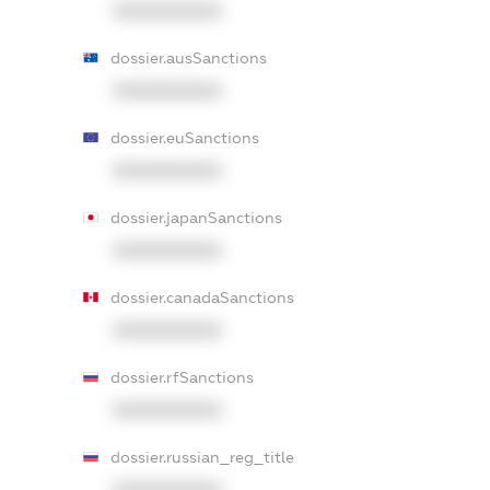
XXXXXXXXXX
dossier.ausSanctions
XXXXXXXXXX
dossier.euSanctions
XXXXXXXXXX
dossier.japanSanctions
XXXXXXXXXX
dossier.canadaSanctions
XXXXXXXXXX
dossier.rfSanctions
XXXXXXXXXX
dossier.russian_reg_title