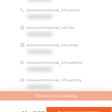
dossier.commercial_info.phone
XXXXXXXXXX
dossier.commercial_info.fax
XXXXXXXXXX
dossier.commercial_info.email
XXXXXXXXXX
dossier.commercial_info.website
XXXXXXXXXX
dossier.commercial_info.activity
XXXXXXXXXX
freemium.actualData
freemium.exampleText_1