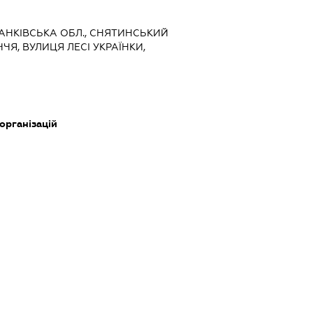
ФРАНКІВСЬКА ОБЛ., СНЯТИНСЬКИЙ
ЧЯ, ВУЛИЦЯ ЛЕСІ УКРАЇНКИ,
 організацій