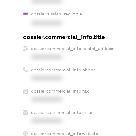
XXXXXXXXXX
dossier.russian_reg_title
XXXXXXXXXX
dossier.commercial_info.title
dossier.commercial_info.postal_address
XXXXXXXXXX
dossier.commercial_info.phone
XXXXXXXXXX
dossier.commercial_info.fax
XXXXXXXXXX
dossier.commercial_info.email
XXXXXXXXXX
dossier.commercial_info.website