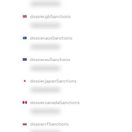
XXXXXXXXXX
dossier.gbSanctions
XXXXXXXXXX
dossier.ausSanctions
XXXXXXXXXX
dossier.euSanctions
XXXXXXXXXX
dossier.japanSanctions
XXXXXXXXXX
dossier.canadaSanctions
XXXXXXXXXX
dossier.rfSanctions