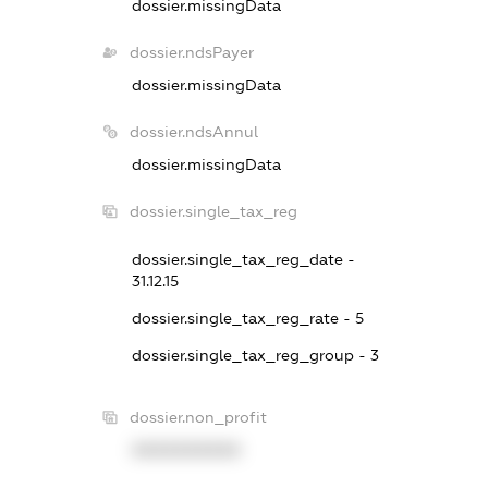
dossier.missingData
dossier.ndsPayer
dossier.missingData
dossier.ndsAnnul
dossier.missingData
dossier.single_tax_reg
dossier.single_tax_reg_date -
31.12.15
dossier.single_tax_reg_rate - 5
dossier.single_tax_reg_group - 3
dossier.non_profit
XXXXXXXXXX