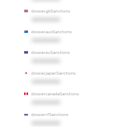
dossier.gbSanctions
XXXXXXXXXX
dossier.ausSanctions
XXXXXXXXXX
dossier.euSanctions
XXXXXXXXXX
dossier.japanSanctions
XXXXXXXXXX
dossier.canadaSanctions
XXXXXXXXXX
dossier.rfSanctions
XXXXXXXXXX