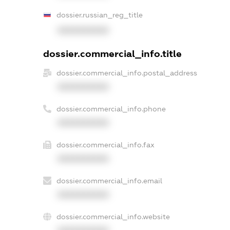
dossier.russian_reg_title
XXXXXXXXXX
dossier.commercial_info.title
dossier.commercial_info.postal_address
XXXXXXXXXX
dossier.commercial_info.phone
XXXXXXXXXX
dossier.commercial_info.fax
XXXXXXXXXX
dossier.commercial_info.email
XXXXXXXXXX
dossier.commercial_info.website