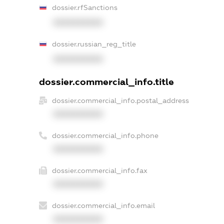
dossier.rfSanctions
XXXXXXXXXX
dossier.russian_reg_title
XXXXXXXXXX
dossier.commercial_info.title
dossier.commercial_info.postal_address
XXXXXXXXXX
dossier.commercial_info.phone
XXXXXXXXXX
dossier.commercial_info.fax
XXXXXXXXXX
dossier.commercial_info.email
XXXXXXXXXX