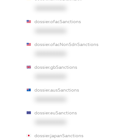
XXXXXXXXXX
dossier.ofacSanctions
XXXXXXXXXX
dossier.ofacNonSdnSanctions
XXXXXXXXXX
dossier.gbSanctions
XXXXXXXXXX
dossier.ausSanctions
XXXXXXXXXX
dossier.euSanctions
XXXXXXXXXX
dossier.japanSanctions