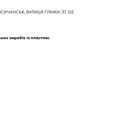
ИСИЧАНСЬК, ВУЛИЦЯ ГЛІНКИ, 37, 125
них виробів із пластмас