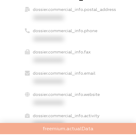
dossier.commercial_info.postal_address
XXXXXXXXXX
dossier.commercial_info.phone
XXXXXXXXXX
dossier.commercial_info.fax
XXXXXXXXXX
dossier.commercial_info.email
XXXXXXXXXX
dossier.commercial_info.website
XXXXXXXXXX
dossier.commercial_info.activity
XXXXXXXXXX
freemium.actualData