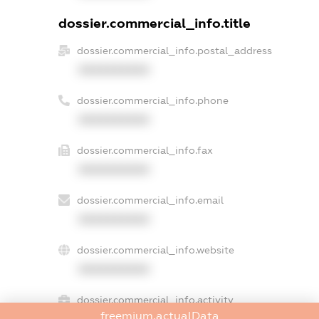
dossier.commercial_info.title
dossier.commercial_info.postal_address
XXXXXXXXXX
dossier.commercial_info.phone
XXXXXXXXXX
dossier.commercial_info.fax
XXXXXXXXXX
dossier.commercial_info.email
XXXXXXXXXX
dossier.commercial_info.website
XXXXXXXXXX
dossier.commercial_info.activity
freemium.actualData