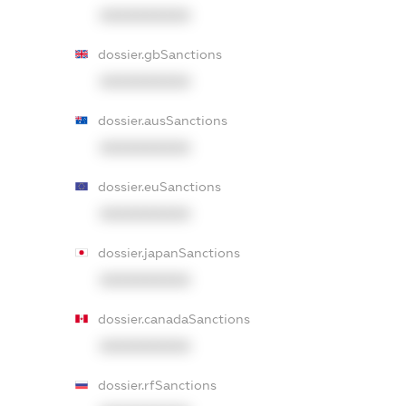
XXXXXXXXXX
dossier.gbSanctions
XXXXXXXXXX
dossier.ausSanctions
XXXXXXXXXX
dossier.euSanctions
XXXXXXXXXX
dossier.japanSanctions
XXXXXXXXXX
dossier.canadaSanctions
XXXXXXXXXX
dossier.rfSanctions