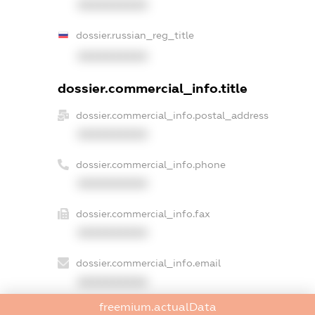
XXXXXXXXXX
dossier.russian_reg_title
XXXXXXXXXX
dossier.commercial_info.title
dossier.commercial_info.postal_address
XXXXXXXXXX
dossier.commercial_info.phone
XXXXXXXXXX
dossier.commercial_info.fax
XXXXXXXXXX
dossier.commercial_info.email
XXXXXXXXXX
freemium.actualData
dossier.commercial_info.website