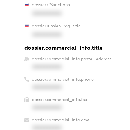
dossier.rfSanctions
XXXXXXXXXX
dossier.russian_reg_title
XXXXXXXXXX
dossier.commercial_info.title
dossier.commercial_info.postal_address
XXXXXXXXXX
dossier.commercial_info.phone
XXXXXXXXXX
dossier.commercial_info.fax
XXXXXXXXXX
dossier.commercial_info.email
XXXXXXXXXX