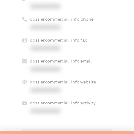
XXXXXXXXXX
dossier.commercial_info.phone
XXXXXXXXXX
dossier.commercial_info.fax
XXXXXXXXXX
dossier.commercial_info.email
XXXXXXXXXX
dossier.commercial_info.website
XXXXXXXXXX
dossier.commercial_info.activity
XXXXXXXXXX