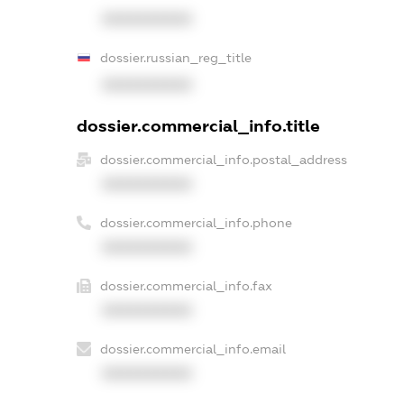
XXXXXXXXXX
dossier.russian_reg_title
XXXXXXXXXX
dossier.commercial_info.title
dossier.commercial_info.postal_address
XXXXXXXXXX
dossier.commercial_info.phone
XXXXXXXXXX
dossier.commercial_info.fax
XXXXXXXXXX
dossier.commercial_info.email
XXXXXXXXXX