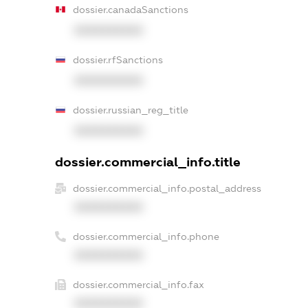
dossier.canadaSanctions
XXXXXXXXXX
dossier.rfSanctions
XXXXXXXXXX
dossier.russian_reg_title
XXXXXXXXXX
dossier.commercial_info.title
dossier.commercial_info.postal_address
XXXXXXXXXX
dossier.commercial_info.phone
XXXXXXXXXX
dossier.commercial_info.fax
XXXXXXXXXX