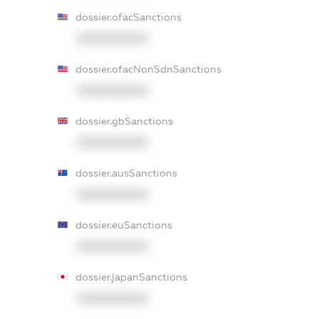
dossier.ofacSanctions
XXXXXXXXXX
dossier.ofacNonSdnSanctions
XXXXXXXXXX
dossier.gbSanctions
XXXXXXXXXX
dossier.ausSanctions
XXXXXXXXXX
dossier.euSanctions
XXXXXXXXXX
dossier.japanSanctions
XXXXXXXXXX