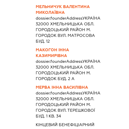
МЕЛЬНИЧУК ВАЛЕНТИНА
МИКОЛАЇВНА
dossier.founderAddress
УКРАЇНА
32000 ХМЕЛЬНИЦЬКА ОБЛ.
ГОРОДОЦЬКИЙ РАЙОН М.
ГОРОДОК ВУЛ. МАТРОСОВА
БУД. 12
МАКОГОН ІННА
КАЗИМИРІВНА
dossier.founderAddress
УКРАЇНА
32000 ХМЕЛЬНИЦЬКА ОБЛ.
ГОРОДОЦЬКИЙ РАЙОН М.
ГОРОДОК БУД. 2 А
МЕРВА ІННА ВАСИЛІВНА
dossier.founderAddress
УКРАЇНА
32000 ХМЕЛЬНИЦЬКА ОБЛ.
ГОРОДОЦЬКИЙ РАЙОН М.
ГОРОДОК ВУЛ. ТЕРЕШКОВОЇ
БУД. 1 КВ. 34
КІНЦЕВИЙ БЕНЕФІЦІАРНИЙ