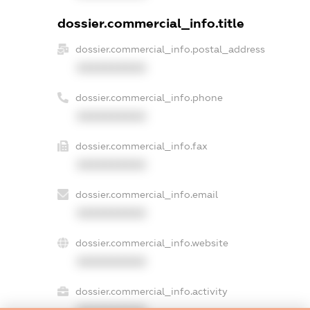
dossier.commercial_info.title
dossier.commercial_info.postal_address
XXXXXXXXXX
dossier.commercial_info.phone
XXXXXXXXXX
dossier.commercial_info.fax
XXXXXXXXXX
dossier.commercial_info.email
XXXXXXXXXX
dossier.commercial_info.website
XXXXXXXXXX
dossier.commercial_info.activity