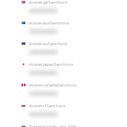
dossier.gbSanctions
XXXXXXXXXX
dossier.ausSanctions
XXXXXXXXXX
dossier.euSanctions
XXXXXXXXXX
dossier.japanSanctions
XXXXXXXXXX
dossier.canadaSanctions
XXXXXXXXXX
dossier.rfSanctions
XXXXXXXXXX
dossier.russian_reg_title