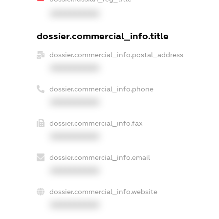
XXXXXXXXXX
dossier.commercial_info.title
dossier.commercial_info.postal_address
XXXXXXXXXX
dossier.commercial_info.phone
XXXXXXXXXX
dossier.commercial_info.fax
XXXXXXXXXX
dossier.commercial_info.email
XXXXXXXXXX
dossier.commercial_info.website
XXXXXXXXXX