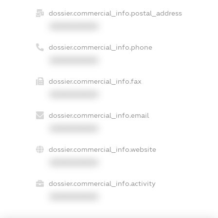
dossier.commercial_info.postal_address
XXXXXXXXXX
dossier.commercial_info.phone
XXXXXXXXXX
dossier.commercial_info.fax
XXXXXXXXXX
dossier.commercial_info.email
XXXXXXXXXX
dossier.commercial_info.website
XXXXXXXXXX
dossier.commercial_info.activity
XXXXXXXXXX