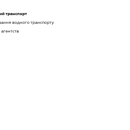
ий транспорт
ання водного транспорту
 агентств