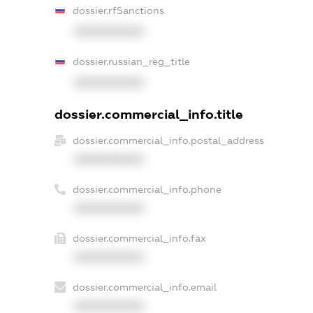
dossier.rfSanctions
XXXXXXXXXX
dossier.russian_reg_title
XXXXXXXXXX
dossier.commercial_info.title
dossier.commercial_info.postal_address
XXXXXXXXXX
dossier.commercial_info.phone
XXXXXXXXXX
dossier.commercial_info.fax
XXXXXXXXXX
dossier.commercial_info.email
XXXXXXXXXX