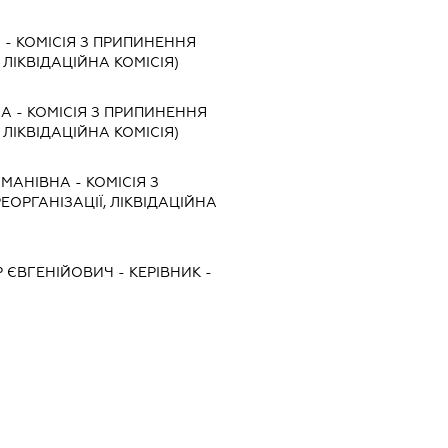
А
-
КОМІСІЯ З ПРИПИНЕННЯ
, ЛІКВІДАЦІЙНА КОМІСІЯ)
НА
-
КОМІСІЯ З ПРИПИНЕННЯ
, ЛІКВІДАЦІЙНА КОМІСІЯ)
ОМАНІВНА
-
КОМІСІЯ З
ЕОРГАНІЗАЦІЇ, ЛІКВІДАЦІЙНА
 ЄВГЕНІЙОВИЧ
-
КЕРІВНИК
-