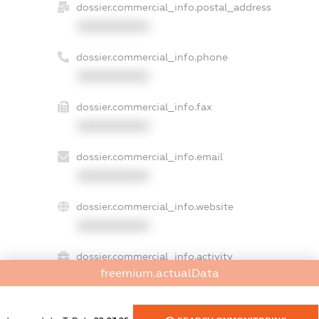
dossier.commercial_info.postal_address
XXXXXXXXXX
dossier.commercial_info.phone
XXXXXXXXXX
dossier.commercial_info.fax
XXXXXXXXXX
dossier.commercial_info.email
XXXXXXXXXX
dossier.commercial_info.website
XXXXXXXXXX
dossier.commercial_info.activity
freemium.actualData
XXXXXXXXXX