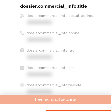
dossier.commercial_info.title
dossier.commercial_info.postal_address
XXXXXXXXXX
dossier.commercial_info.phone
XXXXXXXXXX
dossier.commercial_info.fax
XXXXXXXXXX
dossier.commercial_info.email
XXXXXXXXXX
dossier.commercial_info.website
XXXXXXXXXX
freemium.actualData
dossier.commercial_info.activity
XXXXXXXXXX