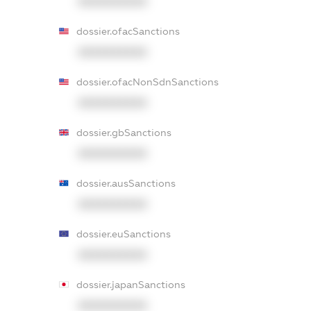
XXXXXXXXXX
dossier.ofacSanctions
XXXXXXXXXX
dossier.ofacNonSdnSanctions
XXXXXXXXXX
dossier.gbSanctions
XXXXXXXXXX
dossier.ausSanctions
XXXXXXXXXX
dossier.euSanctions
XXXXXXXXXX
dossier.japanSanctions
XXXXXXXXXX