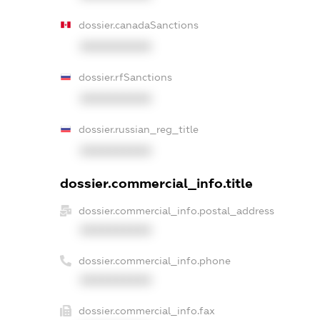
dossier.canadaSanctions
XXXXXXXXXX
dossier.rfSanctions
XXXXXXXXXX
dossier.russian_reg_title
XXXXXXXXXX
dossier.commercial_info.title
dossier.commercial_info.postal_address
XXXXXXXXXX
dossier.commercial_info.phone
XXXXXXXXXX
dossier.commercial_info.fax