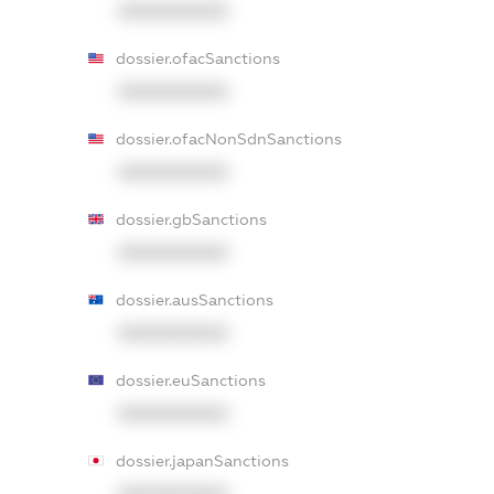
XXXXXXXXXX
dossier.ofacSanctions
XXXXXXXXXX
dossier.ofacNonSdnSanctions
XXXXXXXXXX
dossier.gbSanctions
XXXXXXXXXX
dossier.ausSanctions
XXXXXXXXXX
dossier.euSanctions
XXXXXXXXXX
dossier.japanSanctions
XXXXXXXXXX