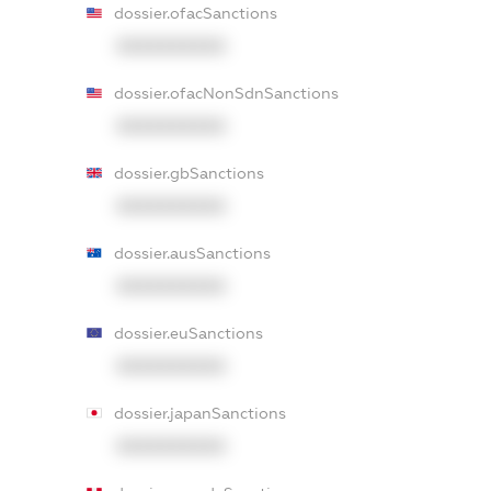
dossier.ofacSanctions
XXXXXXXXXX
dossier.ofacNonSdnSanctions
XXXXXXXXXX
dossier.gbSanctions
XXXXXXXXXX
dossier.ausSanctions
XXXXXXXXXX
dossier.euSanctions
XXXXXXXXXX
dossier.japanSanctions
XXXXXXXXXX