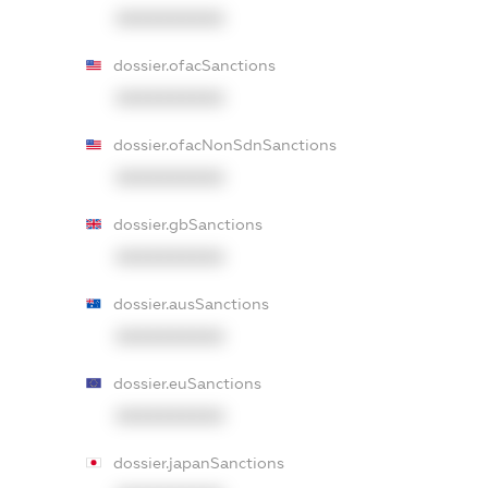
XXXXXXXXXX
dossier.ofacSanctions
XXXXXXXXXX
dossier.ofacNonSdnSanctions
XXXXXXXXXX
dossier.gbSanctions
XXXXXXXXXX
dossier.ausSanctions
XXXXXXXXXX
dossier.euSanctions
XXXXXXXXXX
dossier.japanSanctions