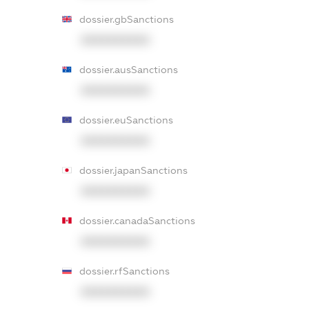
dossier.gbSanctions
XXXXXXXXXX
dossier.ausSanctions
XXXXXXXXXX
dossier.euSanctions
XXXXXXXXXX
dossier.japanSanctions
XXXXXXXXXX
dossier.canadaSanctions
XXXXXXXXXX
dossier.rfSanctions
XXXXXXXXXX