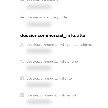
XXXXXXXXXX
dossier.russian_reg_title
XXXXXXXXXX
dossier.commercial_info.title
dossier.commercial_info.postal_address
XXXXXXXXXX
dossier.commercial_info.phone
XXXXXXXXXX
dossier.commercial_info.fax
XXXXXXXXXX
dossier.commercial_info.email
XXXXXXXXXX